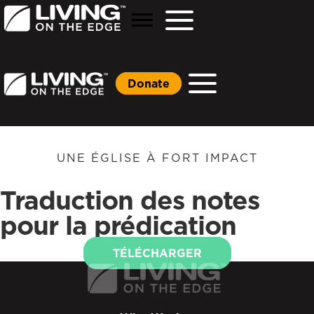
Donate
UNE ÉGLISE À FORT IMPACT
Traduction des notes
pour la prédication
TÉLÉCHARGER