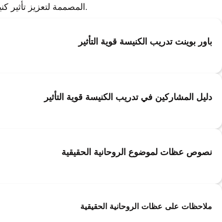
المصممة لتعزيز تأثير كنيستكم.
باور بوينت تدريب الكنيسة قوية التأثير
دليل المشاركين في تدريب الكنيسة قوية التأثير
نصوص عظات لموضوع الروحانية الحقيقية
ملاحظات على عظات الروحانية الحقيقية