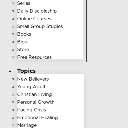
Series
Daily Discipleship
Online Courses
Small Group Studies
Books
Blog
Store
Free Resources
Topics
New Believers
Young Adult
Christian Living
Personal Growth
Facing Crisis
Emotional Healing
Marriage