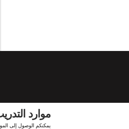
موارد التدريب
يمكنكم الوصول إلى المواد