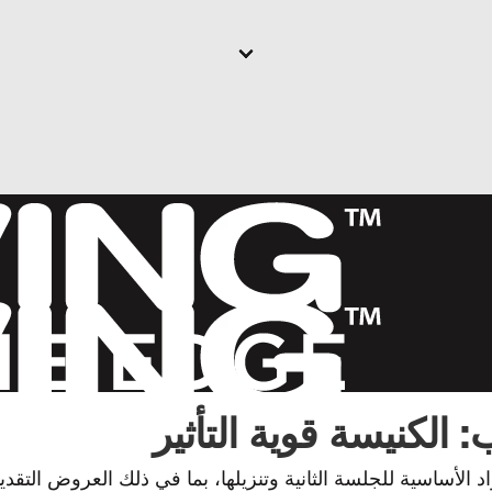
: الكنيسة قوية التأثير
 الأساسية للجلسة الثانية وتنزيلها، بما في ذلك العروض التقدي